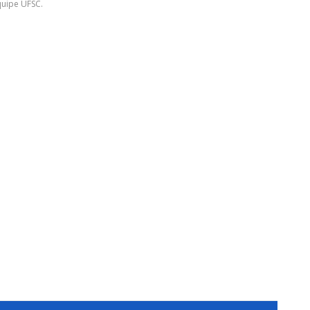
uipe UFSC.