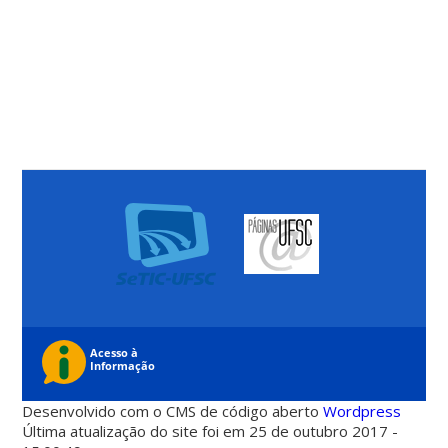
Desenvolvido com o CMS de código aberto
Wordpress
Última atualização do site foi em 25 de outubro 2017 -