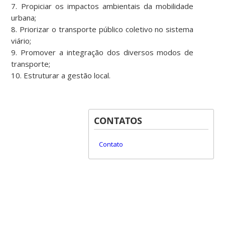
7. Propiciar os impactos ambientais da mobilidade
urbana;
8. Priorizar o transporte público coletivo no sistema
viário;
9. Promover a integração dos diversos modos de
transporte;
10. Estruturar a gestão local.
CONTATOS
Contato