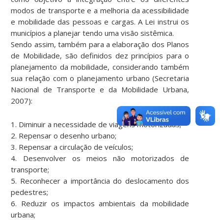
modos de transporte e a melhoria da acessibilidade
e mobilidade das pessoas e cargas. A Lei instrui os
municípios a planejar tendo uma visão sistêmica.
Sendo assim, também para a elaboração dos Planos
de Mobilidade, são definidos dez princípios para o
planejamento da mobilidade, considerando também
sua relação com o planejamento urbano (Secretaria
Nacional de Transporte e da Mobilidade Urbana,
2007):
1. Diminuir a necessidade de viagens motorizadas;
2. Repensar o desenho urbano;
3. Repensar a circulação de veículos;
4. Desenvolver os meios não motorizados de
transporte;
5. Reconhecer a importância do deslocamento dos
pedestres;
6. Reduzir os impactos ambientais da mobilidade
urbana;