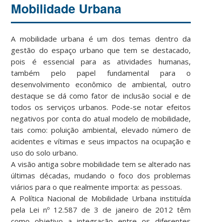
Mobilidade Urbana
A mobilidade urbana é um dos temas dentro da
gestão do espaço urbano que tem se destacado,
pois é essencial para as atividades humanas,
também pelo papel fundamental para o
desenvolvimento econômico de ambiental, outro
destaque se dá como fator de inclusão social e de
todos os serviços urbanos. Pode-se notar efeitos
negativos por conta do atual modelo de mobilidade,
tais como: poluição ambiental, elevado número de
acidentes e vítimas e seus impactos na ocupação e
uso do solo urbano.
A visão antiga sobre mobilidade tem se alterado nas
últimas décadas, mudando o foco dos problemas
viários para o que realmente importa: as pessoas.
A Política Nacional de Mobilidade Urbana instituída
pela Lei nº 12.587 de 3 de janeiro de 2012 têm
como objetivo a integração entre os diferentes