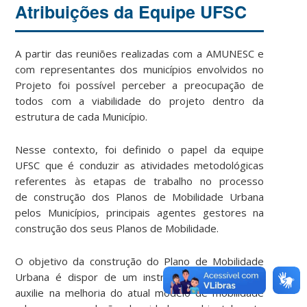
Atribuições da Equipe UFSC
A partir das reuniões realizadas com a AMUNESC e
com representantes dos municípios envolvidos no
Projeto foi possível perceber a preocupação de
todos com a viabilidade do projeto dentro da
estrutura de cada Município.
Nesse contexto, foi definido o papel da equipe
UFSC que é conduzir as atividades metodológicas
referentes às etapas de trabalho no processo
de construção dos Planos de Mobilidade Urbana
pelos Municípios, principais agentes gestores na
construção dos seus Planos de Mobilidade.
O objetivo da construção do Plano de Mobilidade
Urbana é dispor de um instrumento efetivo que
auxilie na melhoria do atual modelo de mobilidade